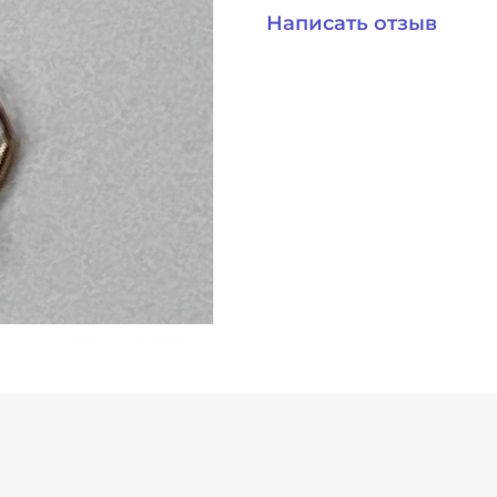
Написать отзыв