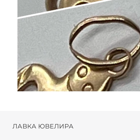
ЛАВКА ЮВЕЛИРА