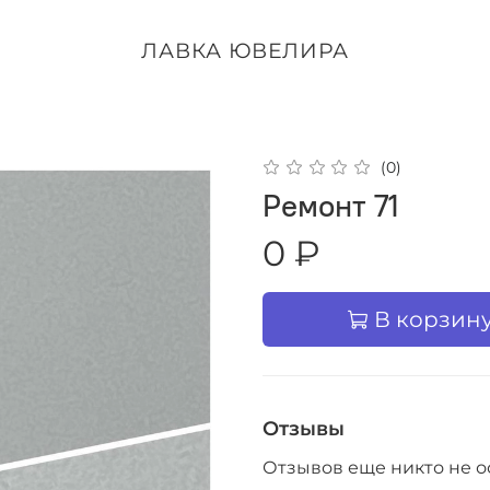
ЛАВКА ЮВЕЛИРА
(0)
Ремонт 71
0 ₽
В корзин
Отзывы
Отзывов еще никто не о