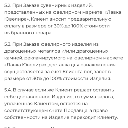
5.2. При Заказе сувенирных изделий,
представленных на ювелирном маркете «Лавка
Ювелира», Клиент вносит предварительную
оплату в размере от 30% до 100% стоимости
выбранного товара.
5.3. При Заказе ювелирного изделия из
драгоценных металлов и/или драгоценных
камней, рекламируемого на ювелирном маркете
«Лавка Ювелира», доставка для ознакомления
осуществляется за счет Клиента под залог в
размере от 30% до 100% стоимости Изделия.
5.4. В случае если же Клиент решает оставить
себе доставленное Изделие, то сумма залога,
уплаченная Клиентом, остается на
соответствующем счете Продавца, а право
собственности на Изделие переходит Клиенту.