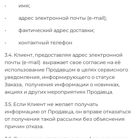
• имя;
• адрес электронной почты (e-mail);
• фактический адрес доставки;
• контактный телефон
3.4. Клиент, предоставляя адрес электронной
почты (e-mail) выражает свое согласие на её
использование Продавцом в целях сервисного
уведомления, информирующего о статусе
Заказа, получения информации о новинках,
акциях и других мероприятиях Продавца.
3.5. Если Клиент не желает получать
информацию от Продавца, он вправе отказаться
от получения такой рассылки без объяснения
причин отказа.