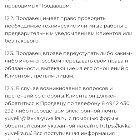
проводимых Продавцом.
12.2. Продавец имеет право проводить
необходимые технические или иные работы с
предварительным уведомлением Клиентов или
без такового.
12.3. Продавец вправе переуступать либо каким-
либо иным способом передавать свои права и
обязанности, вытекающие из его отношений с
Клиентом, третьим лицам.
12.4. В случае возникновения вопросов и
претензий со стороны Клиента он должен
обратиться к Продавцу по телефону 8 4942 430
292, либо посредством электронной почты
yuvelir@lavka-yuvelira.ru, с помощью формы
обратной связи указанной на сайте https://lavka-
yuvelira.ru/. Вся поступившая информация