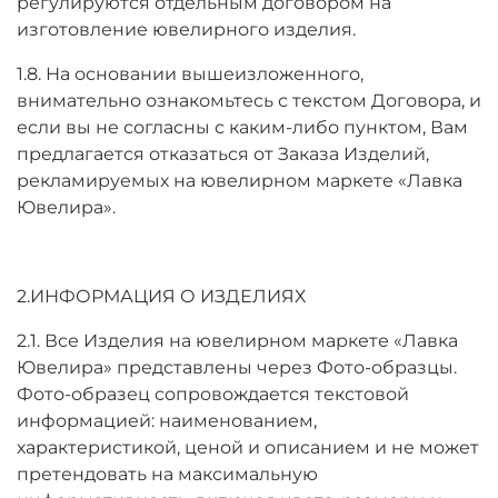
регулируются отдельным договором на
изготовление ювелирного изделия.
1.8. На основании вышеизложенного,
внимательно ознакомьтесь с текстом Договора, и
если вы не согласны с каким-либо пунктом, Вам
предлагается отказаться от Заказа Изделий,
рекламируемых на ювелирном маркете «Лавка
Ювелира».
2.ИНФОРМАЦИЯ О ИЗДЕЛИЯХ
2.1. Все Изделия на ювелирном маркете «Лавка
Ювелира» представлены через Фото-образцы.
Фото-образец сопровождается текстовой
информацией: наименованием,
характеристикой, ценой и описанием и не может
претендовать на максимальную