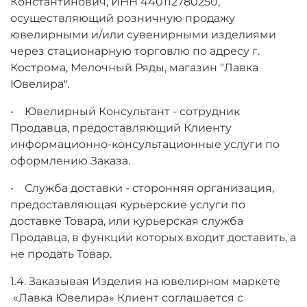
Константинович, ИНН 440112780250,
осуществляющий розничную продажу
ювелирными и/или сувенирными изделиями
через стационарную торговлю по адресу г.
Кострома, Мелочный Ряды, магазин "Лавка
Ювелира".
• Ювелирный Консультант - сотрудник
Продавца, предоставляющий Клиенту
информационно-консультационные услуги по
оформлению Заказа.
• Служба доставки - сторонняя организация,
предоставляющая курьерские услуги по
доставке Товара, или курьерская служба
Продавца, в функции которых входит доставить, а
не продать Товар.
1.4. Заказывая Изделия на ювелирном маркете
«Лавка Ювелира» Клиент соглашается с