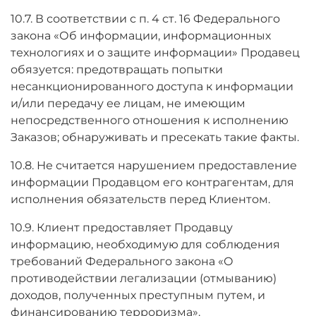
10.7. В соответствии с п. 4 ст. 16 Федерального
закона «Об информации, информационных
технологиях и о защите информации» Продавец
обязуется: предотвращать попытки
несанкционированного доступа к информации
и/или передачу ее лицам, не имеющим
непосредственного отношения к исполнению
Заказов; обнаруживать и пресекать такие факты.
10.8. Не считается нарушением предоставление
информации Продавцом его контрагентам, для
исполнения обязательств перед Клиентом.
10.9. Клиент предоставляет Продавцу
информацию, необходимую для соблюдения
требований Федерального закона «О
противодействии легализации (отмыванию)
доходов, полученных преступным путем, и
финансированию терроризма».