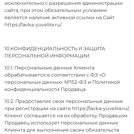
исключительно с разрешения администрации
сайта, при этом обязательным условием
является наличие активной ссылки на Сайт
https://lavka-yuvelira.ru/.
10.КОНФИДЕНЦИАЛЬНОСТЬ И ЗАЩИТА
ПЕРСОНАЛЬНОЙ ИНФОРМАЦИИ
10.1. Персональные данные Клиента
обрабатывается в соответствии с ФЗ «О
персональных данных» №152-ФЗ и Политикой
конфиденциальности Продавца.
10.2. Предоставляя свои персональные данные
при регистрации на сайте https://lavka-yuvelira.ru/,
Клиент соглашается на их обработку Продавцом.
Продавец использует персональные данные
Клиента для выполнения своих обязательств