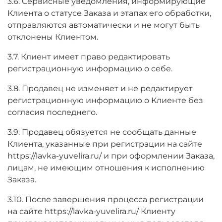
3.6. Сервисные уведомления, информирующие
Клиента о статусе Заказа и этапах его обработки,
отправляются автоматически и не могут быть
отклонены Клиентом.
3.7. Клиент имеет право редактировать
регистрационную информацию о себе.
3.8. Продавец не изменяет и не редактирует
регистрационную информацию о Клиенте без
согласия последнего.
3.9. Продавец обязуется не сообщать данные
Клиента, указанные при регистрации на сайте
https://lavka-yuvelira.ru/ и при оформлении Заказа,
лицам, не имеющим отношения к исполнению
Заказа.
3.10. После завершения процесса регистрации
на сайте https://lavka-yuvelira.ru/ Клиенту