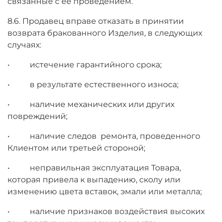
связанные с ее проведением.
8.6. Продавец вправе отказать в принятии
возврата бракованного Изделия, в следующих
случаях:
• истечение гарантийного срока;
• в результате естественного износа;
• наличие механических или других
повреждений;
• наличие следов ремонта, проведенного
Клиентом или третьей стороной;
• неправильная эксплуатация Товара,
которая привела к выпадению, сколу или
изменению цвета вставок, эмали или металла;
• наличие признаков воздействия высоких