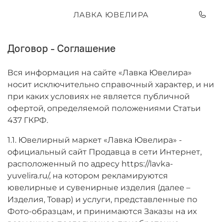
ЛАВКА ЮВЕЛИРА
Договор - Соглашение
Вся информация на сайте «Лавка Ювелира»
носит исключительно справочный характер, и ни
при каких условиях не является публичной
офертой, определяемой положениями Статьи
437 ГКРФ.
1.1. Ювелирный маркет
«Лавка Ювелира»
-
официальный сайт Продавца в сети Интернет,
расположенный по адресу https://lavka-
yuvelira.ru/, на котором рекламируются
ювелирные и сувенирные изделия (далее –
Изделия, Товар) и услуги, представленные по
Фото-образцам, и принимаются Заказы на их