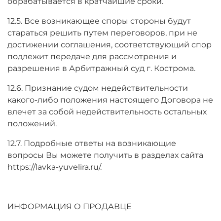
обрабатывается в кратчайшие сроки.
12.5. Все возникающее споры стороны будут
стараться решить путем переговоров, при не
достижении соглашения, соответствующий спор
подлежит передаче для рассмотрения и
разрешения в Арбитражный суд г. Кострома.
12.6. Признание судом недействительности
какого-либо положения настоящего Договора не
влечет за собой недействительность остальных
положений.
12.7. Подробные ответы на возникающие
вопросы Вы можете получить в разделах сайта
https://lavka-yuvelira.ru/.
ИНФОРМАЦИЯ О ПРОДАВЦЕ