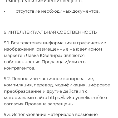
температур и химических веществ;
• отсутствие необходимых документов.
9.ИНТЕЛЛЕКТУАЛЬНАЯ СОБСТВЕННОСТЬ
9.1. Вся текстовая информация и графические
изображения, размещенные на ювелирном
маркете «Лавка Ювелира» являются
собственностью Продавца и/или его
контрагентов.
9.2. Полное или частичное копирование,
компиляция, перевод, модификация, цифровое
преобразование и другие действия с
материалами сайта https://lavka-yuvelira.ru/ без
согласия Продавца запрещены.
9.3. Использование материалов возможно