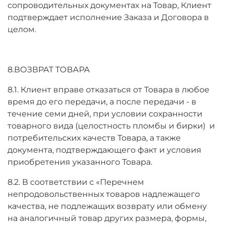
сопроводительных документах на Товар, Клиент
подтверждает исполнение Заказа и Договора в
целом.
8.ВОЗВРАТ ТОВАРА
8.1. Клиент вправе отказаться от Товара в любое
время до его передачи, а после передачи - в
течение семи дней, при условии сохранности
товарного вида (целостность пломбы и бирки) и
потребительских качеств Товара, а также
документа, подтверждающего факт и условия
приобретения указанного Товара.
8.2. В соответствии с «Перечнем
непродовольственных товаров надлежащего
качества, не подлежащих возврату или обмену
на аналогичный товар других размера, формы,