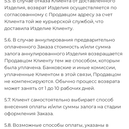
5.5. В случае отказа Клиента от доставленного
Изделия, возврат Изделия осуществляется по
согласованному с Продавцом адресу за счет
Клиента той же курьерской службой, что
доставила Изделие Клиенту.
5.6. В случае аннулирования предварительно
оплаченного Заказа стоимость и/или сумма
залога аннулированного Изделия возвращается
Продавцом Клиенту тем же способом, которым
была уплачена. Банковские и иные комиссии,
уплаченные Клиентом в этой связи, Продавцом
не компенсируются. Обычно процесс возврата
может занять от 1 до 10 рабочих дней.
5.7. Клиент самостоятельно выбирает способ
внесения оплаты и/или суммы залога на стадии
оформления Заказа.
5.8. Возможные способы оплаты, указаны в