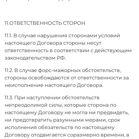
11.ОТВЕТСТВЕННОСТЬ СТОРОН
11.1. В случае нарушения сторонами условий
настоящего Договора стороны несут
ответственность в соответствии с действующим
законодательством РФ.
11.2. В случае форс-мажорных обстоятельств,
стороны освобождаются от ответственности за
неисполнение настоящего Договора.
11.3. При наступлении обстоятельств
непреодолимой силы, которые сторона по
настоящему Договору не могла ни предвидеть,
ни предотвратить разумными мерами, срок
исполнения обязательств по настоящему
Договору отодвигается соразмерно времени, в