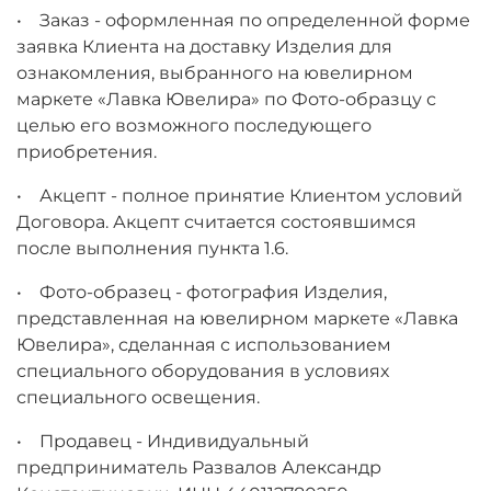
• Заказ - оформленная по определенной форме
заявка Клиента на доставку Изделия для
ознакомления, выбранного на ювелирном
маркете «Лавка Ювелира» по Фото-образцу с
целью его возможного последующего
приобретения.
• Акцепт - полное принятие Клиентом условий
Договора. Акцепт считается состоявшимся
после выполнения пункта 1.6.
• Фото-образец - фотография Изделия,
представленная на ювелирном маркете «Лавка
Ювелира», сделанная с использованием
специального оборудования в условиях
специального освещения.
• Продавец - Индивидуальный
предприниматель Развалов Александр