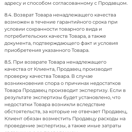
адресу и способом согласованному с Продавцом.
8.4. Возврат Товара ненадлежащего качества
возможен в течение гарантийного срока при
условии сохранности товарного вида и
потребительских качеств Товара, а также
документа, подтверждающего факт и условия
приобретения указанного Товара.
8.5. При возврате Товара ненадлежащего
качества от Клиента, Продавец производит
проверку качества Товара. В случае
возникновения спора о причинах недостатков
Товара Продавец производит экспертизу. Если в
результате экспертизы будет установлено, что
недостатки Товара возникли вследствие
обстоятельств, за которые не отвечает Продавец,
Клиент обязан возместить Продавцу расходы на
проведение экспертизы, а также иные затраты