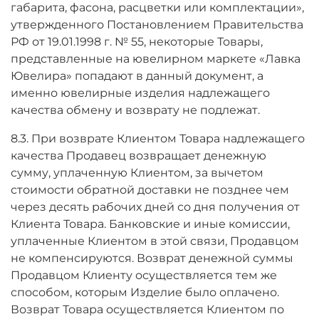
габарита, фасона, расцветки или комплектации»,
утвержденного Постановлением Правительства
РФ от 19.01.1998 г. № 55, некоторые Товары,
представленные на ювелирном маркете «Лавка
Ювелира» попадают в данный документ, а
именно ювелирные изделия надлежащего
качества обмену и возврату не подлежат.
8.3. При возврате Клиентом Товара надлежащего
качества Продавец возвращает денежную
сумму, уплаченную Клиентом, за вычетом
стоимости обратной доставки не позднее чем
через десять рабочих дней со дня получения от
Клиента Товара. Банковские и иные комиссии,
уплаченные Клиентом в этой связи, Продавцом
не компенсируются. Возврат денежной суммы
Продавцом Клиенту осуществляется тем же
способом, которым Изделие было оплачено.
Возврат Товара осуществляется Клиентом по