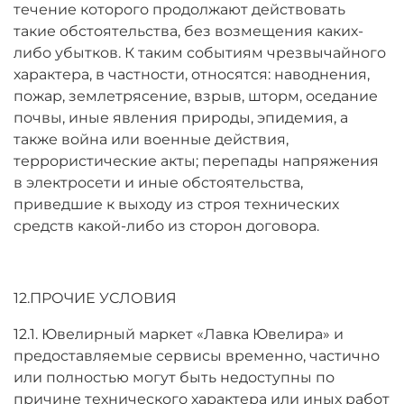
течение которого продолжают действовать
такие обстоятельства, без возмещения каких-
либо убытков. К таким событиям чрезвычайного
характера, в частности, относятся: наводнения,
пожар, землетрясение, взрыв, шторм, оседание
почвы, иные явления природы, эпидемия, а
также война или военные действия,
террористические акты; перепады напряжения
в электросети и иные обстоятельства,
приведшие к выходу из строя технических
средств какой-либо из сторон договора.
12.ПРОЧИЕ УСЛОВИЯ
12.1. Ювелирный маркет «Лавка Ювелира» и
предоставляемые сервисы временно, частично
или полностью могут быть недоступны по
причине технического характера или иных работ