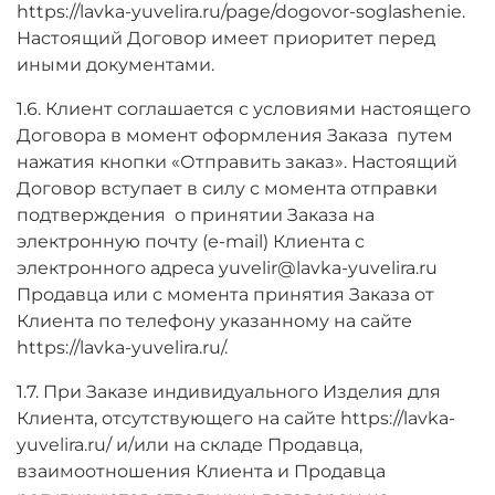
https://lavka-yuvelira.ru/page/dogovor-soglashenie.
Настоящий Договор имеет приоритет перед
иными документами.
1.6. Клиент соглашается с условиями настоящего
Договора в момент оформления Заказа путем
нажатия кнопки «Отправить заказ». Настоящий
Договор вступает в силу с момента отправки
подтверждения о принятии Заказа на
электронную почту (е-mail) Клиента с
электронного адреса yuvelir@lavka-yuvelira.ru
Продавца или с момента принятия Заказа от
Клиента по телефону указанному на сайте
https://lavka-yuvelira.ru/.
1.7. При Заказе индивидуального Изделия для
Клиента, отсутствующего на сайте https://lavka-
yuvelira.ru/ и/или на складе Продавца,
взаимоотношения Клиента и Продавца