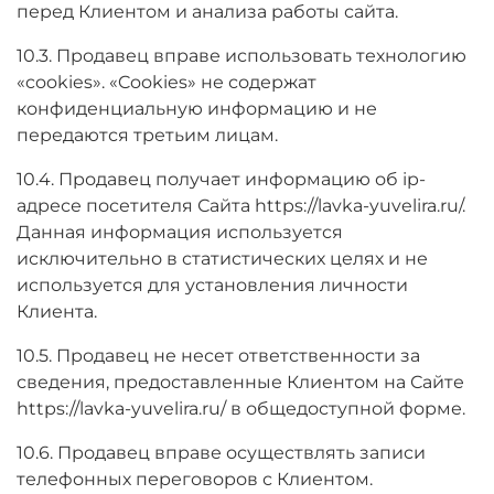
перед Клиентом и анализа работы сайта.
10.3. Продавец вправе использовать технологию
«cookies». «Cookies» не содержат
конфиденциальную информацию и не
передаются третьим лицам.
10.4. Продавец получает информацию об ip-
адресе посетителя Сайта https://lavka-yuvelira.ru/.
Данная информация используется
исключительно в статистических целях и не
используется для установления личности
Клиента.
10.5. Продавец не несет ответственности за
сведения, предоставленные Клиентом на Сайте
https://lavka-yuvelira.ru/ в общедоступной форме.
10.6. Продавец вправе осуществлять записи
телефонных переговоров с Клиентом.