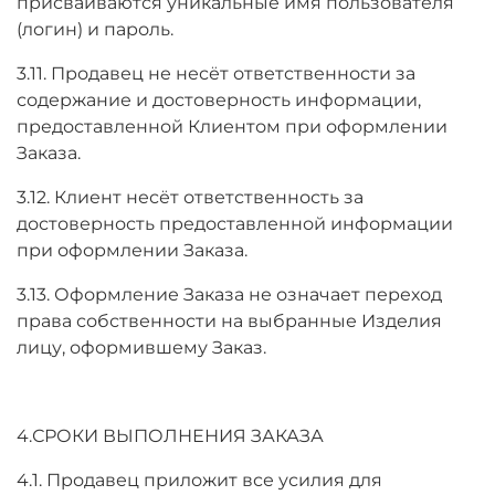
присваиваются уникальные имя пользователя
(логин) и пароль.
3.11. Продавец не несёт ответственности за
содержание и достоверность информации,
предоставленной Клиентом при оформлении
Заказа.
3.12. Клиент несёт ответственность за
достоверность предоставленной информации
при оформлении Заказа.
3.13. Оформление Заказа не означает переход
права собственности на выбранные Изделия
лицу, оформившему Заказ.
4.СРОКИ ВЫПОЛНЕНИЯ ЗАКАЗА
4.1. Продавец приложит все усилия для