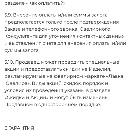
разделе «Как оплатить?»
5.9. Внесение оплаты и/или суммы залога
предполагается только после подтверждения
Заказа и телефонного звонка Ювелирного
Консультанта для уточнения контактных данных
и выставления счета для внесения оплаты и/или
суммы залога.
5.10. Продавец может проводить специальные
акции и предоставлять скидки на Изделия,
рекламируемые на ювелирном маркете «Лавка
Ювелира». Виды акций, скидок, порядок и
условия их проведения указаны в разделе
«Скидки и Акции» и могут быть изменены
Продавцом в одностороннем порядке.
6.ГАРАНТИЯ