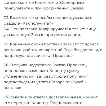
согласованные Клиентом и Ювелирным
Консультантом при оформлении Заказа.
7.3. Возможные способы доставки, указаны в
разделе «Как получить?»
7.4. При доставке Товар вручается только лицу,
указанному в Заказе при регистрации.
7.5. Конечные сроки поставки зависят от адреса
доставки, работы конкретной Службы доставки, и
напрямую не зависят от Продавца.
7.6. В случае недоставки Заказа, Продавец
полностью возмещает Клиенту сумму
уплаченную им за Товар после получения
подтверждения утраты Товара от Службы
доставки.
7.7. Изделие считается доставленным в момент
его передачи Клиенту. Подписываясь в