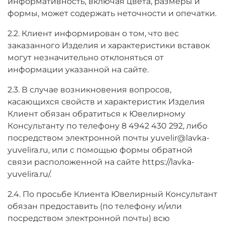
информативность, включая цвета, размеры и
формы, может содержать неточности и опечатки.
2.2. Клиент информирован о том, что вес
заказанного Изделия и характеристики вставок
могут незначительно отклоняться от
информации указанной на сайте.
2.3. В случае возникновения вопросов,
касающихся свойств и характеристик Изделия
Клиент обязан обратиться к Ювелирному
Консультанту по телефону 8 4942 430 292, либо
посредством электронной почты yuvelir@lavka-
yuvelira.ru, или с помощью формы обратной
связи расположенной на сайте https://lavka-
yuvelira.ru/.
2.4. По просьбе Клиента Ювелирный Консультант
обязан предоставить (по телефону и/или
посредством электронной почты) всю