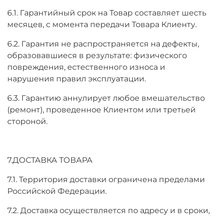
6.1. Гарантийный срок на Товар составляет шесть
месяцев, с момента передачи Товара Клиенту.
6.2. Гарантия не распространяется на дефекты,
образовавшиеся в результате: физического
повреждения, естественного износа и
нарушения правил эксплуатации.
6.3. Гарантию аннулирует любое вмешательство
(ремонт), проведенное Клиентом или третьей
стороной.
7.ДОСТАВКА ТОВАРА
7.1. Территория доставки ограничена пределами
Российской Федерации.
7.2. Доставка осуществляется по адресу и в сроки,