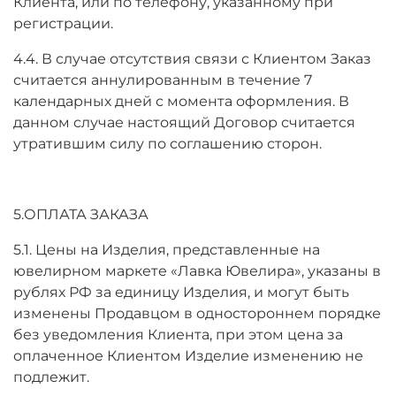
Клиента, или по телефону, указанному при
регистрации.
4.4. В случае отсутствия связи с Клиентом Заказ
считается аннулированным в течение 7
календарных дней с момента оформления. В
данном случае настоящий Договор считается
утратившим силу по соглашению сторон.
5.ОПЛАТА ЗАКАЗА
5.1. Цены на Изделия, представленные на
ювелирном маркете «Лавка Ювелира», указаны в
рублях РФ за единицу Изделия, и могут быть
изменены Продавцом в одностороннем порядке
без уведомления Клиента, при этом цена за
оплаченное Клиентом Изделие изменению не
подлежит.