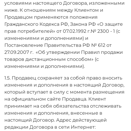
условиями настоящего Договора, изложенными
ниже. К отношениям между Клиентом и
Продавцом применяются положения
Гражданского Кодекса РФ, Закона РФ «О защите
прав потребителей» от 07.02.1992 г.№ 2300 - 1 (с
изменениями и дополнениями) и
Постановление Правительства РФ № 612 от
27.09.2007 г. «Об утверждении Правил продажи
товаров дистанционным способом» (с
изменениями и дополнениями).
1.5. Продавец сохраняет за собой право вносить
изменения и дополнения в настоящий Договор,
который вступает в силу с момента размещения
на официальном сайте Продавца. Клиент
принимает на себя обязательства отслеживать
изменения и дополнения, внесенные в
настоящий Договор. Адрес действующей
редакции Договора в сети Интернет: