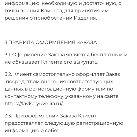
информацию, необходимую и достаточную, с
точки зрения Клиента, для принятия им
решения о приобретении Изделия.
3.ПРАВИЛА ОФОРМЛЕНИЯ ЗАКАЗА
3.1. Оформление Заказа является бесплатным и
не обязывает Клиента его выкупать.
3.2. Клиент самостоятельно оформляет Заказ
посредством внесения соответствующих
данных в регистрационную форму или по
контактному телефону, указанному на сайте
https://lavka-yuvelira.ru/.
3.3. При оформлении Заказа Клиент
предоставляет следующую регистрационную
информацию о себе: