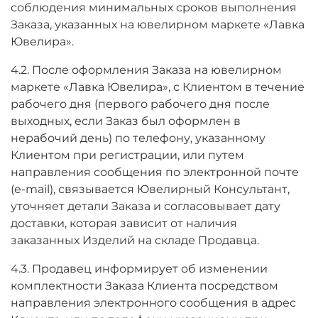
соблюдения минимальных сроков выполнения
Заказа, указанных на ювелирном маркете «Лавка
Ювелира».
4.2. После оформления Заказа на ювелирном
маркете «Лавка Ювелира», с Клиентом в течение
рабочего дня (первого рабочего дня после
выходных, если Заказ был оформлен в
нерабочий день) по телефону, указанному
Клиентом при регистрации, или путем
направления сообщения по электронной почте
(e-mail), связывается Ювелирный Консультант,
уточняет детали Заказа и согласовывает дату
доставки, которая зависит от наличия
заказанных Изделий на складе Продавца.
4.3. Продавец информирует об изменении
комплектности Заказа Клиента посредством
направления электронного сообщения в адрес