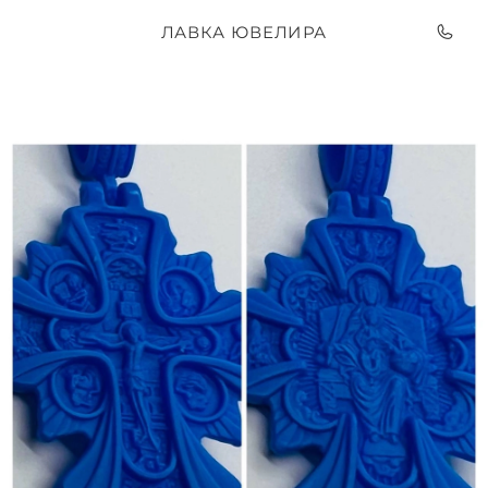
ЛАВКА ЮВЕЛИРА