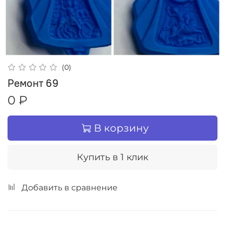
(0)
Ремонт 69
0 ₽
В корзину
Купить в 1 клик
Добавить в сравнение