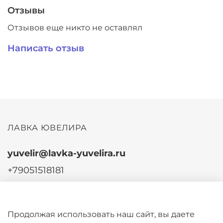
Отзывы
Отзывов еще никто не оставлял
Написать отзыв
ЛАВКА ЮВЕЛИРА
yuvelir@lavka-yuvelira.ru
+79051518181
г Кострома, Красные ряды, д 1КЕ
Продолжая использовать наш сайт, вы даете